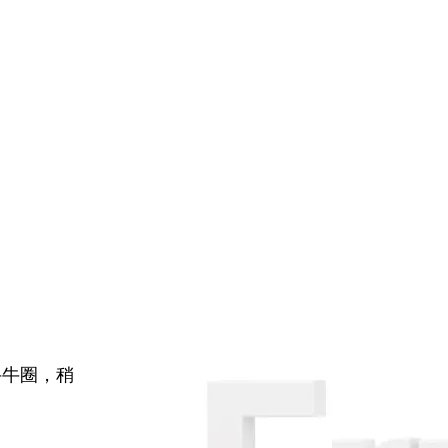
牛牛圈，稍