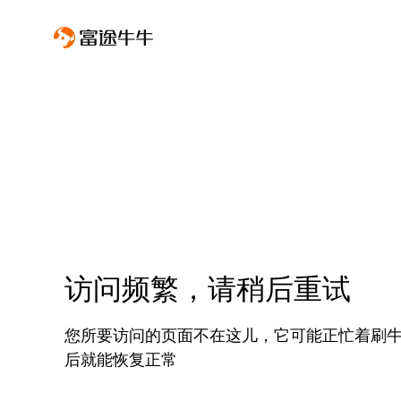
访问频繁，请稍后重试
您所要访问的页面不在这儿，它可能正忙着刷
后就能恢复正常