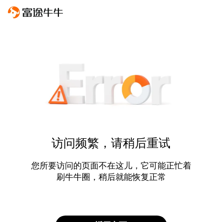
访问频繁，请稍后重试
您所要访问的页面不在这儿，它可能正忙着
刷牛牛圈，稍后就能恢复正常