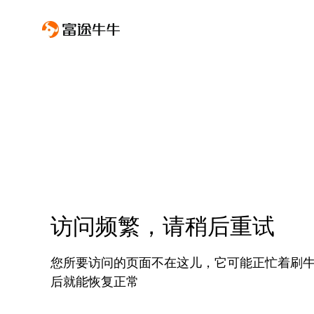
访问频繁，请稍后重试
您所要访问的页面不在这儿，它可能正忙着刷
后就能恢复正常