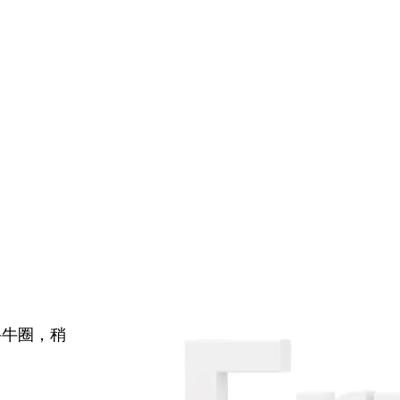
牛牛圈，稍