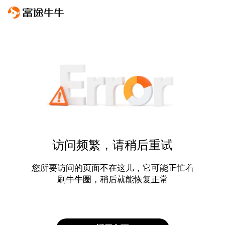
访问频繁，请稍后重试
您所要访问的页面不在这儿，它可能正忙着
刷牛牛圈，稍后就能恢复正常