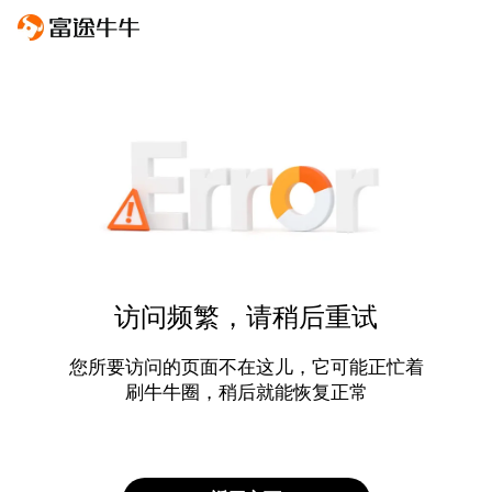
访问频繁，请稍后重试
您所要访问的页面不在这儿，它可能正忙着
刷牛牛圈，稍后就能恢复正常