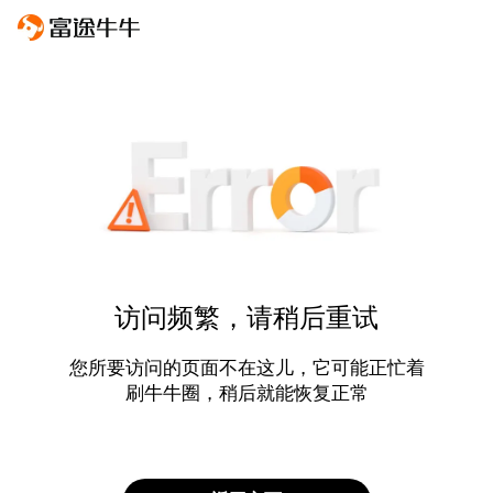
访问频繁，请稍后重试
您所要访问的页面不在这儿，它可能正忙着
刷牛牛圈，稍后就能恢复正常