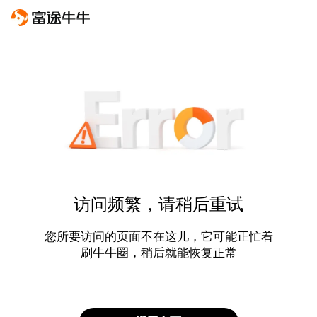
访问频繁，请稍后重试
您所要访问的页面不在这儿，它可能正忙着
刷牛牛圈，稍后就能恢复正常