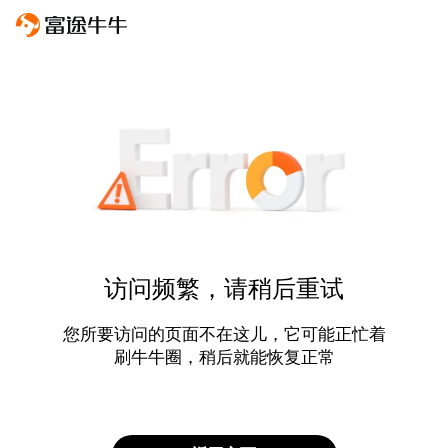
访问频繁，请稍后重试
您所要访问的页面不在这儿，它可能正忙着
刷牛牛圈，稍后就能恢复正常