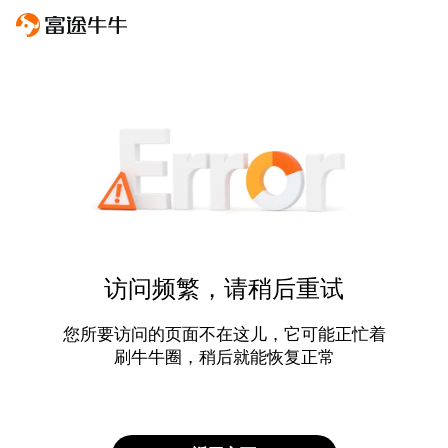
访问频繁，请稍后重试
您所要访问的页面不在这儿，它可能正忙着
刷牛牛圈，稍后就能恢复正常