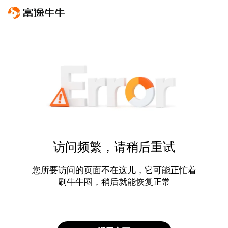
访问频繁，请稍后重试
您所要访问的页面不在这儿，它可能正忙着
刷牛牛圈，稍后就能恢复正常