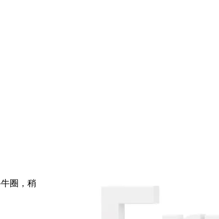
牛牛圈，稍