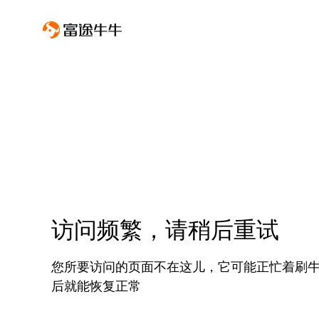
访问频繁，请稍后重试
您所要访问的页面不在这儿，它可能正忙着刷
后就能恢复正常