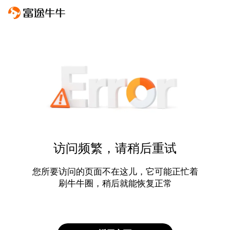
访问频繁，请稍后重试
您所要访问的页面不在这儿，它可能正忙着
刷牛牛圈，稍后就能恢复正常