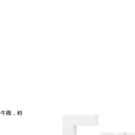
牛牛圈，稍