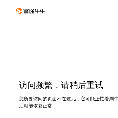
访问频繁，请稍后重试
您所要访问的页面不在这儿，它可能正忙着刷
后就能恢复正常