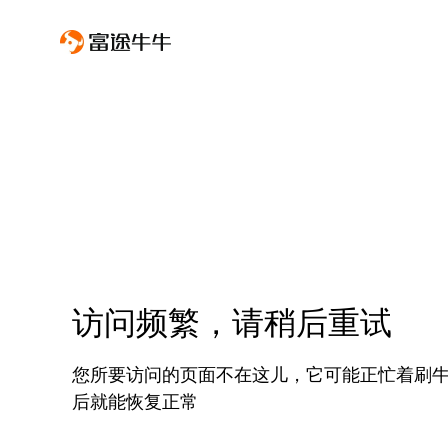
访问频繁，请稍后重试
您所要访问的页面不在这儿，它可能正忙着刷
后就能恢复正常