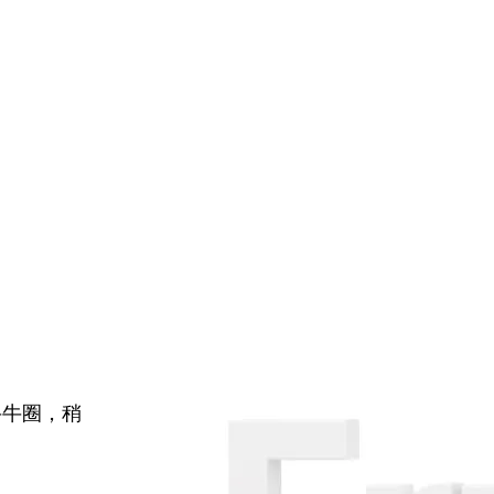
牛牛圈，稍