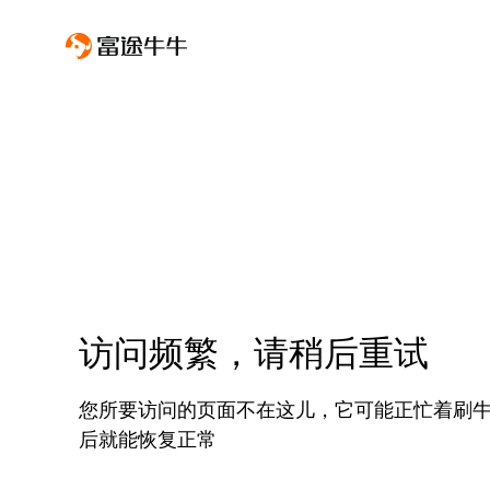
访问频繁，请稍后重试
您所要访问的页面不在这儿，它可能正忙着刷
后就能恢复正常