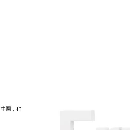
牛牛圈，稍