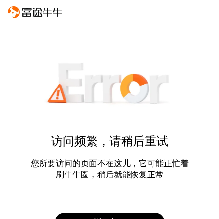
访问频繁，请稍后重试
您所要访问的页面不在这儿，它可能正忙着
刷牛牛圈，稍后就能恢复正常