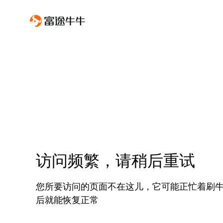
访问频繁，请稍后重试
您所要访问的页面不在这儿，它可能正忙着刷
后就能恢复正常