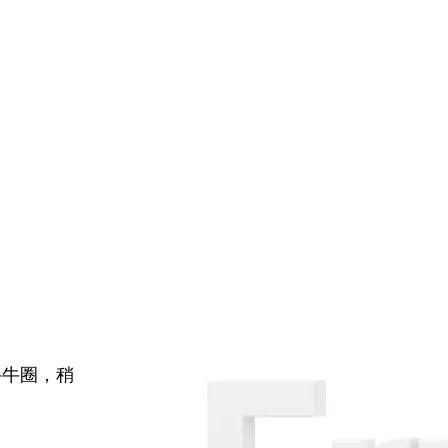
牛牛圈，稍