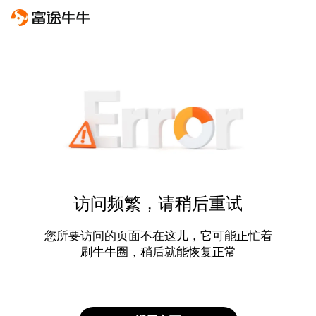
访问频繁，请稍后重试
您所要访问的页面不在这儿，它可能正忙着
刷牛牛圈，稍后就能恢复正常