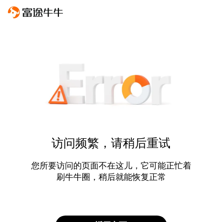
访问频繁，请稍后重试
您所要访问的页面不在这儿，它可能正忙着
刷牛牛圈，稍后就能恢复正常