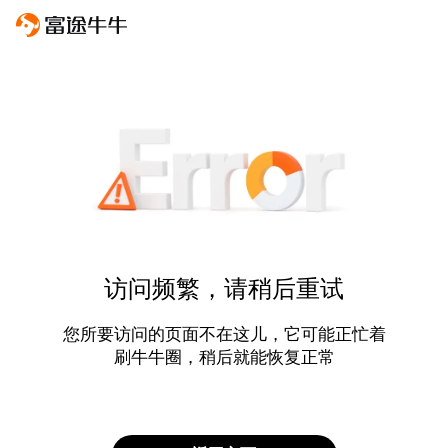
访问频繁，请稍后重试
您所要访问的页面不在这儿，它可能正忙着
刷牛牛圈，稍后就能恢复正常