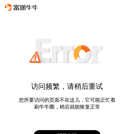
访问频繁，请稍后重试
您所要访问的页面不在这儿，它可能正忙着
刷牛牛圈，稍后就能恢复正常