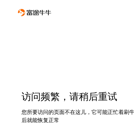
访问频繁，请稍后重试
您所要访问的页面不在这儿，它可能正忙着刷
后就能恢复正常