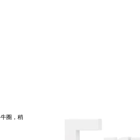
牛牛圈，稍