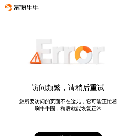
访问频繁，请稍后重试
您所要访问的页面不在这儿，它可能正忙着
刷牛牛圈，稍后就能恢复正常