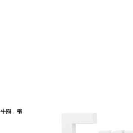
牛牛圈，稍