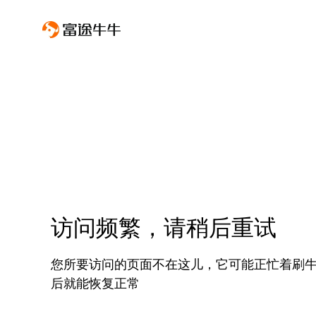
访问频繁，请稍后重试
您所要访问的页面不在这儿，它可能正忙着刷
后就能恢复正常