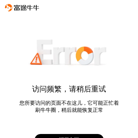
访问频繁，请稍后重试
您所要访问的页面不在这儿，它可能正忙着
刷牛牛圈，稍后就能恢复正常