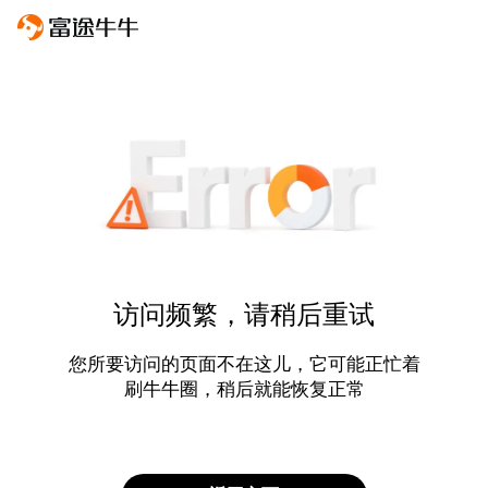
访问频繁，请稍后重试
您所要访问的页面不在这儿，它可能正忙着
刷牛牛圈，稍后就能恢复正常