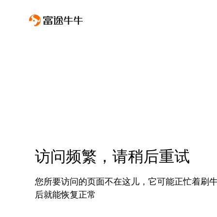
访问频繁，请稍后重试
您所要访问的页面不在这儿，它可能正忙着刷
后就能恢复正常