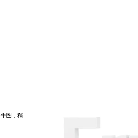
牛牛圈，稍