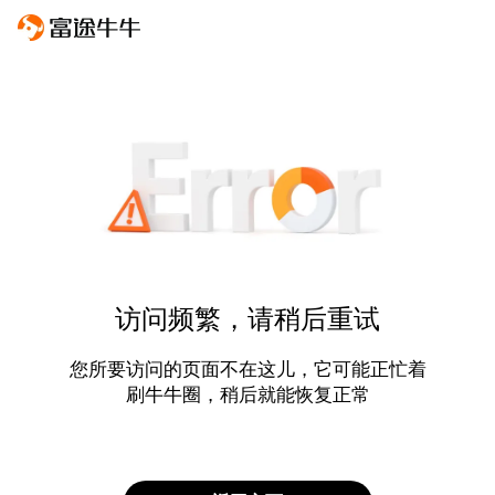
访问频繁，请稍后重试
您所要访问的页面不在这儿，它可能正忙着
刷牛牛圈，稍后就能恢复正常