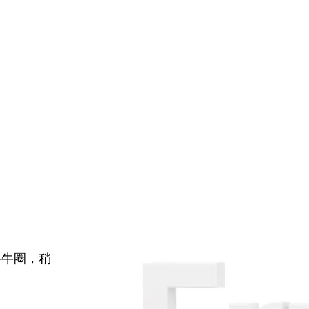
牛牛圈，稍