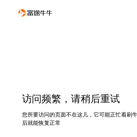
访问频繁，请稍后重试
您所要访问的页面不在这儿，它可能正忙着刷
后就能恢复正常