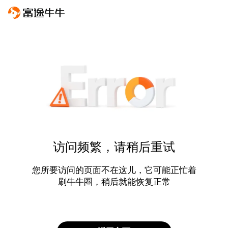
访问频繁，请稍后重试
您所要访问的页面不在这儿，它可能正忙着
刷牛牛圈，稍后就能恢复正常