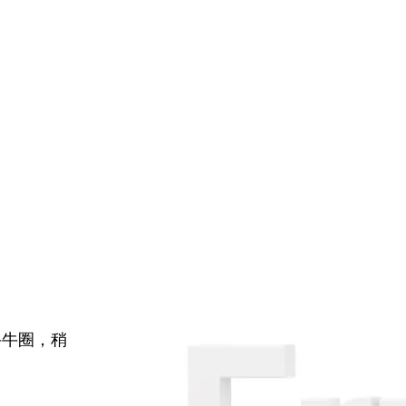
牛牛圈，稍