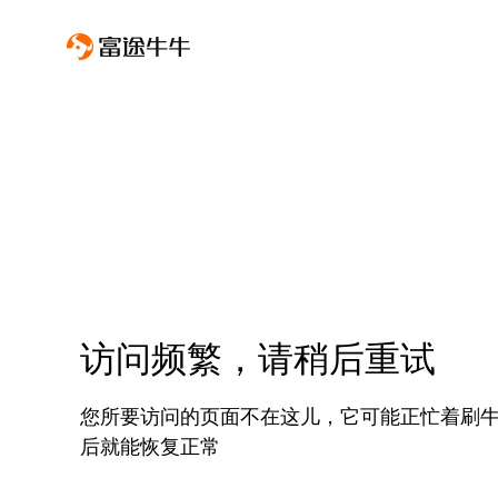
访问频繁，请稍后重试
您所要访问的页面不在这儿，它可能正忙着刷
后就能恢复正常