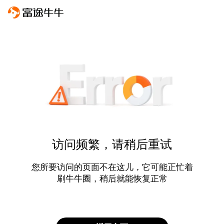
访问频繁，请稍后重试
您所要访问的页面不在这儿，它可能正忙着
刷牛牛圈，稍后就能恢复正常