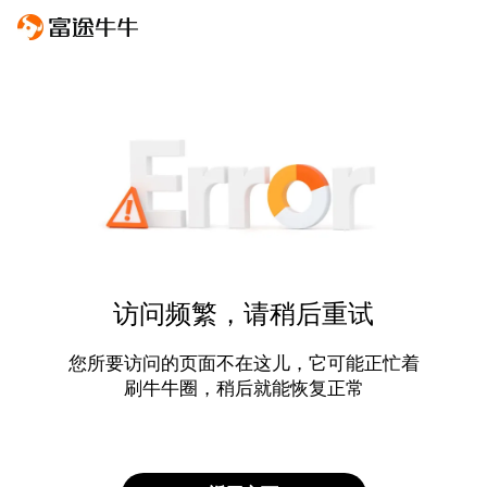
访问频繁，请稍后重试
您所要访问的页面不在这儿，它可能正忙着
刷牛牛圈，稍后就能恢复正常