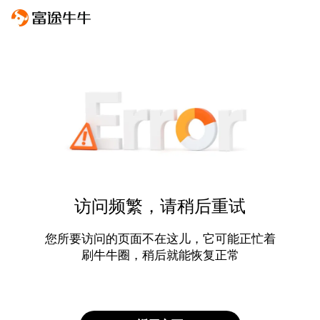
访问频繁，请稍后重试
您所要访问的页面不在这儿，它可能正忙着
刷牛牛圈，稍后就能恢复正常