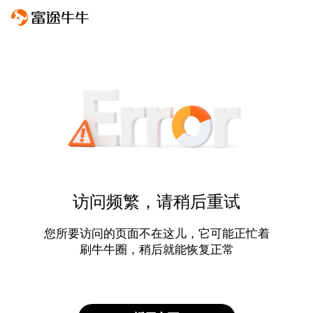
访问频繁，请稍后重试
您所要访问的页面不在这儿，它可能正忙着
刷牛牛圈，稍后就能恢复正常