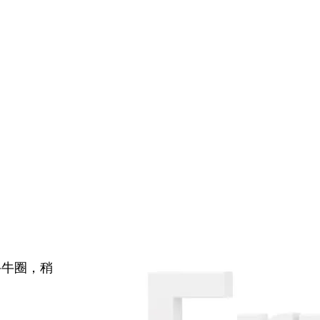
牛牛圈，稍