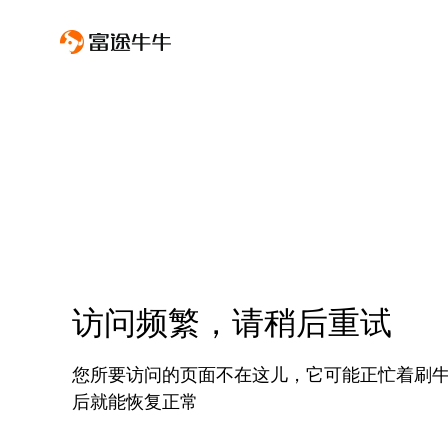
访问频繁，请稍后重试
您所要访问的页面不在这儿，它可能正忙着刷
后就能恢复正常