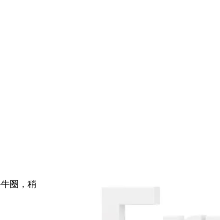
牛牛圈，稍