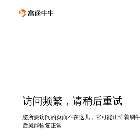
访问频繁，请稍后重试
您所要访问的页面不在这儿，它可能正忙着刷
后就能恢复正常