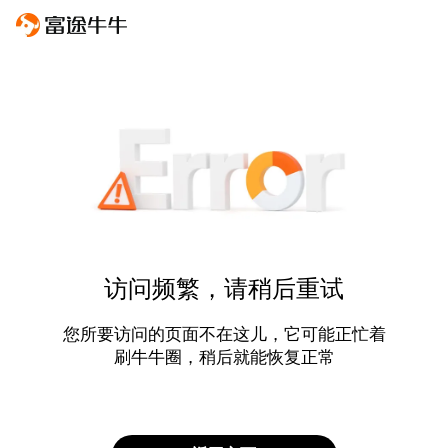
访问频繁，请稍后重试
您所要访问的页面不在这儿，它可能正忙着
刷牛牛圈，稍后就能恢复正常