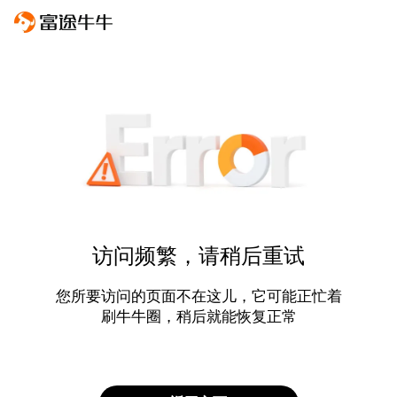
访问频繁，请稍后重试
您所要访问的页面不在这儿，它可能正忙着
刷牛牛圈，稍后就能恢复正常