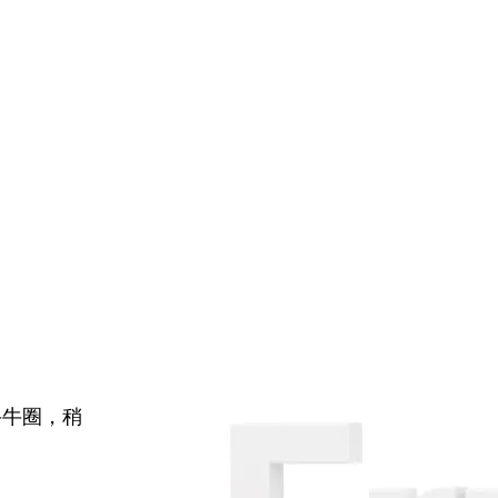
牛牛圈，稍