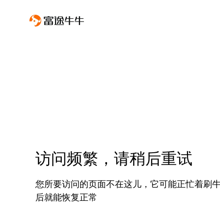
访问频繁，请稍后重试
您所要访问的页面不在这儿，它可能正忙着刷
后就能恢复正常