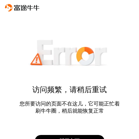
访问频繁，请稍后重试
您所要访问的页面不在这儿，它可能正忙着
刷牛牛圈，稍后就能恢复正常