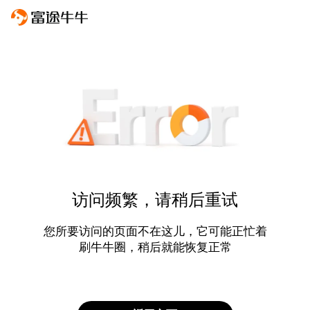
访问频繁，请稍后重试
您所要访问的页面不在这儿，它可能正忙着
刷牛牛圈，稍后就能恢复正常