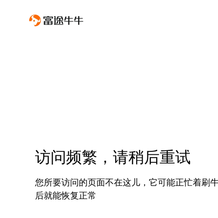
访问频繁，请稍后重试
您所要访问的页面不在这儿，它可能正忙着刷
后就能恢复正常