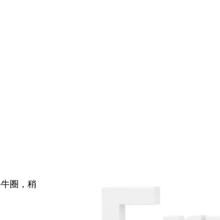
牛牛圈，稍