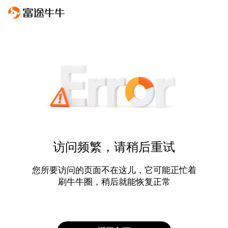
访问频繁，请稍后重试
您所要访问的页面不在这儿，它可能正忙着
刷牛牛圈，稍后就能恢复正常