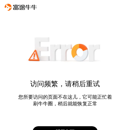
访问频繁，请稍后重试
您所要访问的页面不在这儿，它可能正忙着
刷牛牛圈，稍后就能恢复正常