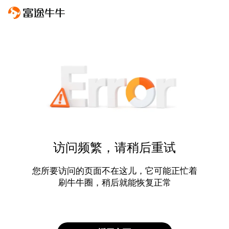
访问频繁，请稍后重试
您所要访问的页面不在这儿，它可能正忙着
刷牛牛圈，稍后就能恢复正常