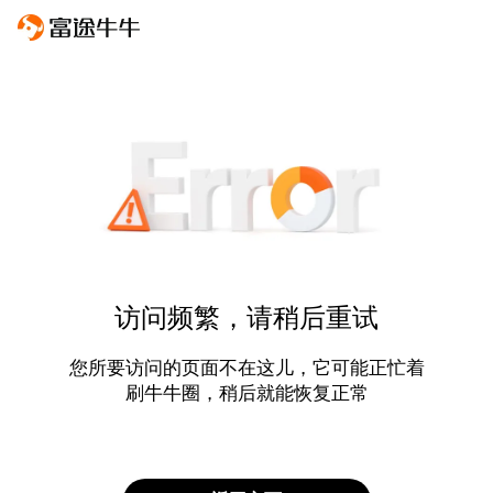
访问频繁，请稍后重试
您所要访问的页面不在这儿，它可能正忙着
刷牛牛圈，稍后就能恢复正常