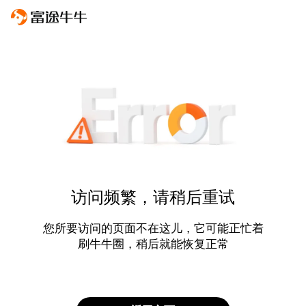
访问频繁，请稍后重试
您所要访问的页面不在这儿，它可能正忙着
刷牛牛圈，稍后就能恢复正常