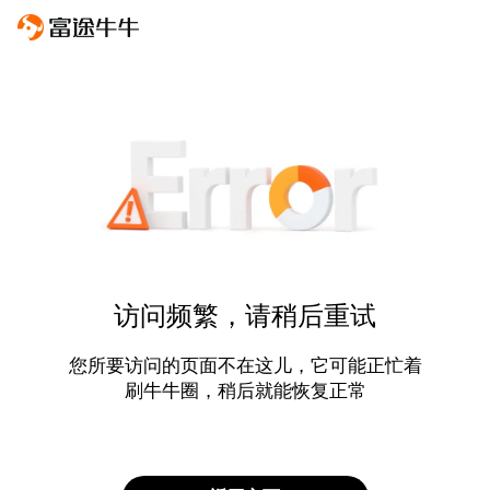
访问频繁，请稍后重试
您所要访问的页面不在这儿，它可能正忙着
刷牛牛圈，稍后就能恢复正常