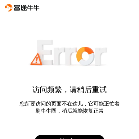
访问频繁，请稍后重试
您所要访问的页面不在这儿，它可能正忙着
刷牛牛圈，稍后就能恢复正常